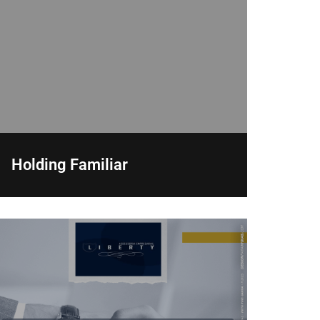
Holding Familiar