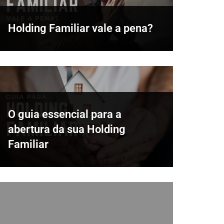
Holding Familiar vale a pena?
O guia essencial para a
abertura da sua Holding
Familiar