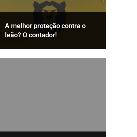
A melhor proteção contra o
leão? O contador!