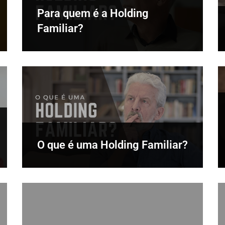
Para quem é a Holding
Familiar?
O que é uma Holding Familiar?