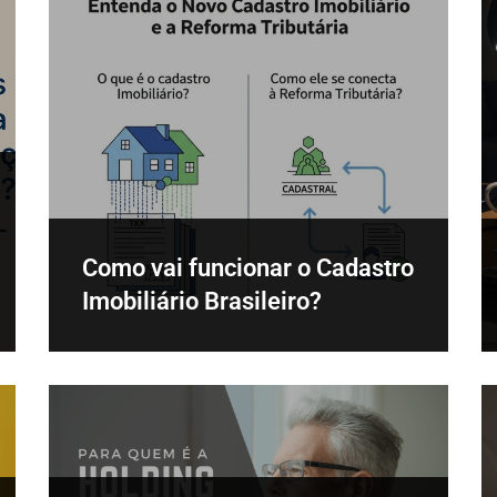
Como vai funcionar o Cadastro
Imobiliário Brasileiro?