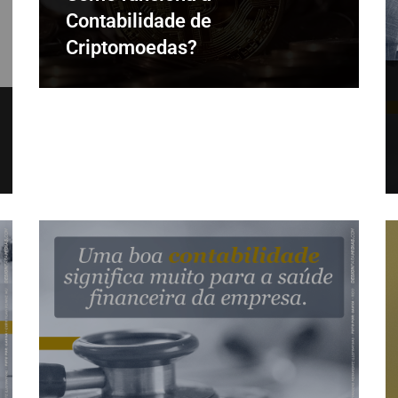
Contabilidade de
Criptomoedas?