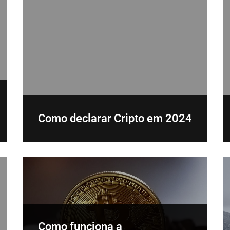
Como declarar Cripto em 2024
Como funciona a