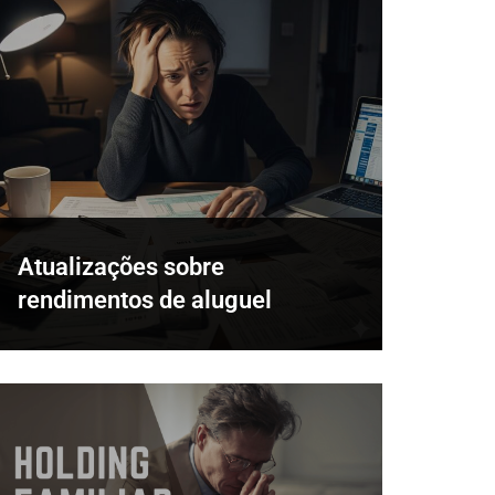
Atualizações sobre
rendimentos de aluguel