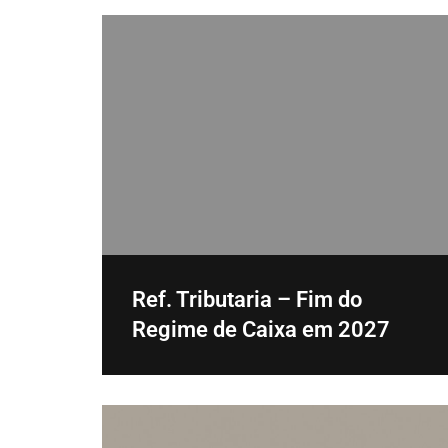
Ref. Tributaria – Fim do
Regime de Caixa em 2027