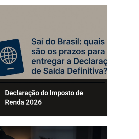
Declaração do Imposto de
Renda 2026