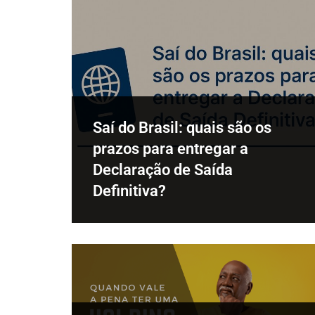
Saí do Brasil: quais são os
prazos para entregar a
Declaração de Saída
Definitiva?