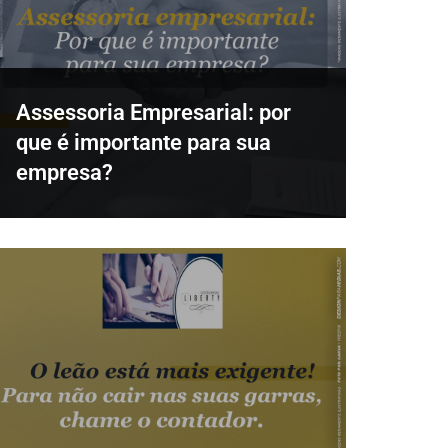
Assessoria Empresarial: por
que é importante para sua
empresa?