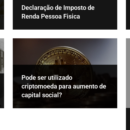
Declaração de Imposto de
Renda Pessoa Fisica
Pode ser utilizado
criptomoeda para aumento de
capital social?