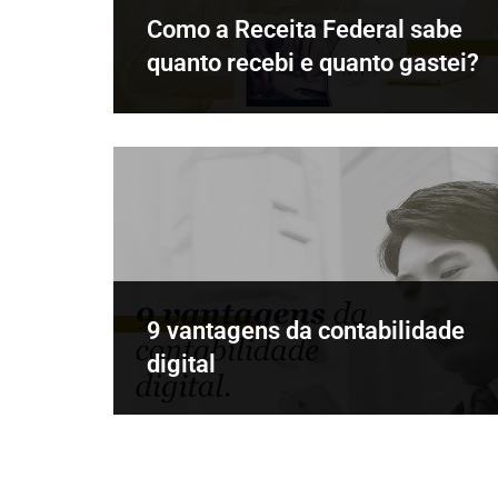
Como a Receita Federal sabe
quanto recebi e quanto gastei?
9 vantagens da contabilidade
digital