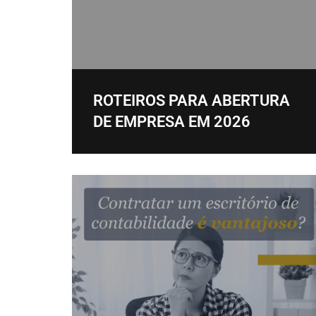
ROTEIROS PARA ABERTURA
DE EMPRESA EM 2026