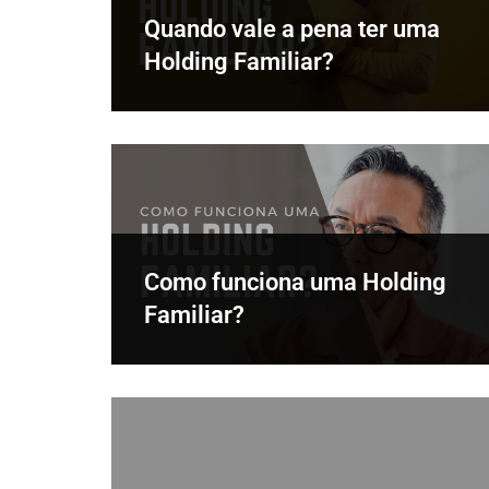
Quando vale a pena ter uma
Holding Familiar?
Como funciona uma Holding
Familiar?