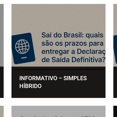
INFORMATIVO – SIMPLES
HÍBRIDO