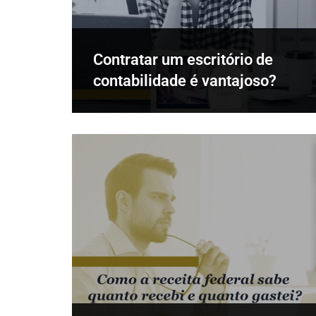
Contratar um escritório de
contabilidade é vantajoso?