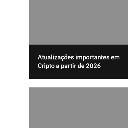
Atualizações importantes em
Cripto a partir de 2026