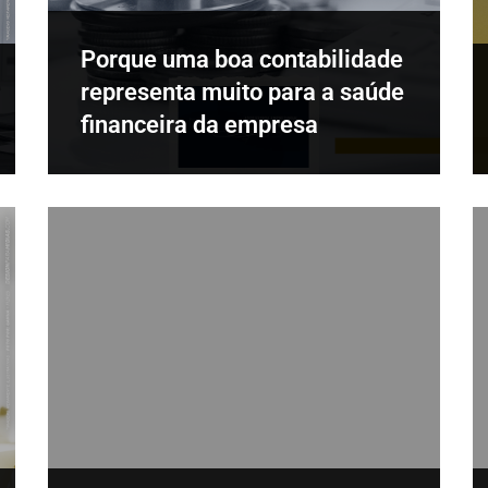
Porque uma boa contabilidade
representa muito para a saúde
financeira da empresa