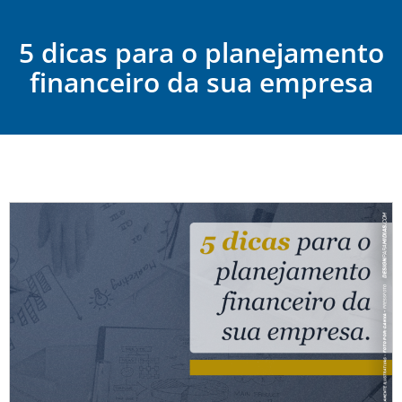
5 dicas para o planejamento
financeiro da sua empresa