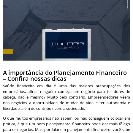
A importância do Planejamento Financeiro
– Confira nossas dicas
Saúde financeira em dia é uma das maiores preocupações dos
empresários, afinal, ninguém começa um negócio para ter dores de
cabeça, não é mesmo? Muito pelo contrário. Empreendedores vêem
nos negócios a oportunidade de mudar de vida e ter autonomia e
liberdade, além de contribuir com a sociedade.
O que muitos empresários não sabem, ou não conseguem colocar em
prática, é que um bom planejamento financeiro pode dar mais fôlego
para os negócios. Mas, por falar em planejamento financeiro, você sabe