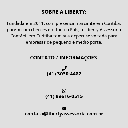
SOBRE A LIBERTY:
Fundada em 2011, com presença marcante em Curitiba,
porém com clientes em todo o País, a Liberty Assessoria
Contábil em Curitiba
tem sua expertise voltada para
empresas de pequeno e médio porte.
CONTATO / INFORMAÇÕES:
(41) 3030-4482
(41) 99616-0515
contato@libertyassessoria.com.br