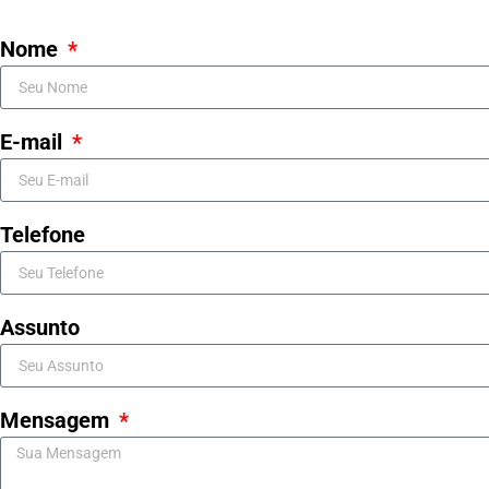
Nome
E-mail
Telefone
Assunto
Mensagem