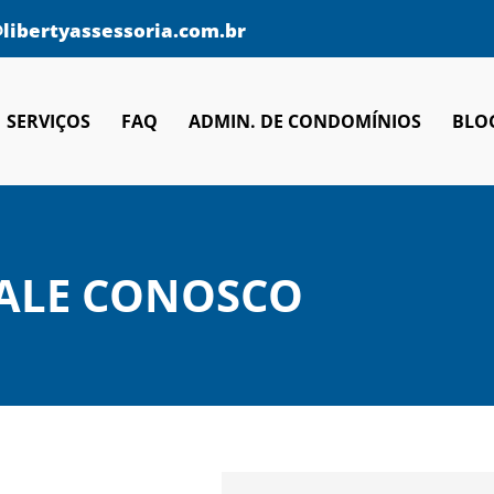
libertyassessoria.com.br
SERVIÇOS
FAQ
ADMIN. DE CONDOMÍNIOS
BLO
ALE CONOSCO