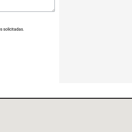
s solicitadas.