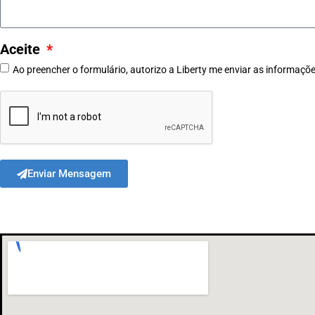
Aceite
Ao preencher o formulário, autorizo a Liberty me enviar as informaçõe
Enviar Mensagem