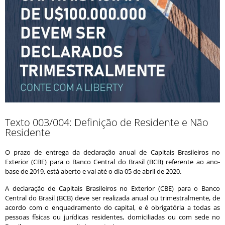
Texto 003/004: Definição de Residente e Não
Residente
O prazo de entrega da declaração anual de Capitais Brasileiros no
Exterior (CBE) para o Banco Central do Brasil (BCB) referente ao ano-
base de 2019, está aberto e vai até o dia 05 de abril de 2020.
A declaração de Capitais Brasileiros no Exterior (CBE) para o Banco
Central do Brasil (BCB) deve ser realizada anual ou trimestralmente, de
acordo com o enquadramento do capital, e é obrigatória a todas as
pessoas físicas ou jurídicas residentes, domiciliadas ou com sede no