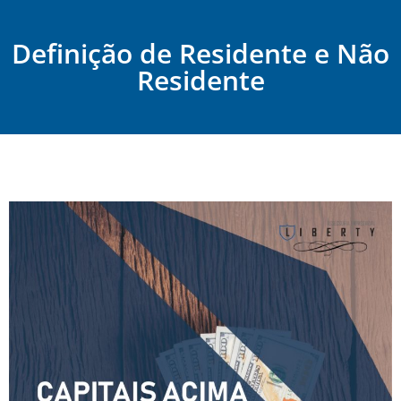
Definição de Residente e Não
Residente