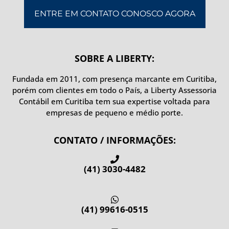
ENTRE EM CONTATO CONOSCO AGORA
SOBRE A LIBERTY:
Fundada em 2011, com presença marcante em Curitiba,
porém com clientes em todo o País, a Liberty Assessoria
Contábil em Curitiba
tem sua expertise voltada para
empresas de pequeno e médio porte.
CONTATO / INFORMAÇÕES:
(41) 3030-4482
(41) 99616-0515