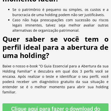
Se o patrimônio é pequeno ou simples, os custos e a
burocracia de uma holding podem não ser justificáveis.
Caso não haja preocupações com sucessão ou riscos
legais iminentes, talvez seja melhor avaliar outras
alternativas de organização patrimonial.
Quer saber se você tem o
perfil ideal para a abertura de
uma holding?
Baixe o nosso e-book “O Guia Essencial para a Abertura da sua
Holding Familiar” e descubra em qual dos 3 perfis você se
encaixa. Após realizar o teste e identificar o seu perfil, você
poderá receber um diagnóstico gratuito da sua situação e
entender se é o melhor momento para abrir sua holding
familiar.
Clique aqui para fazer o download do