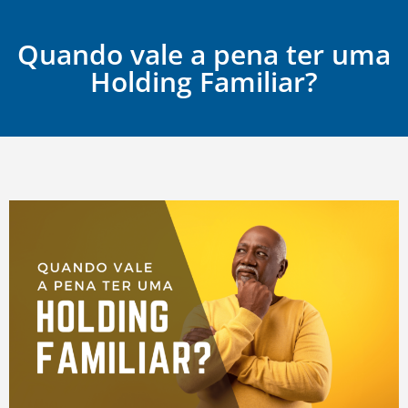
Quando vale a pena ter uma
Holding Familiar?