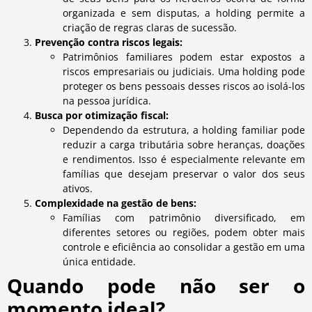
organizada e sem disputas, a holding permite a
criação de regras claras de sucessão.
Prevenção contra riscos legais:
Patrimônios familiares podem estar expostos a
riscos empresariais ou judiciais. Uma holding pode
proteger os bens pessoais desses riscos ao isolá-los
na pessoa jurídica.
Busca por otimização fiscal:
Dependendo da estrutura, a holding familiar pode
reduzir a carga tributária sobre heranças, doações
e rendimentos. Isso é especialmente relevante em
famílias que desejam preservar o valor dos seus
ativos.
Complexidade na gestão de bens:
Famílias com patrimônio diversificado, em
diferentes setores ou regiões, podem obter mais
controle e eficiência ao consolidar a gestão em uma
única entidade.
Quando pode não ser o
momento ideal?