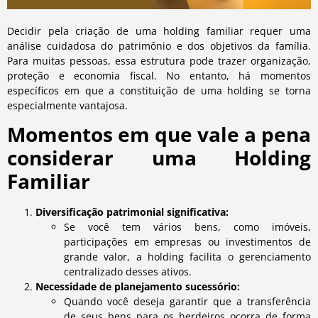
Decidir pela criação de uma holding familiar requer uma
análise cuidadosa do patrimônio e dos objetivos da família.
Para muitas pessoas, essa estrutura pode trazer organização,
proteção e economia fiscal. No entanto, há momentos
específicos em que a constituição de uma holding se torna
especialmente vantajosa.
Momentos em que vale a pena
considerar uma Holding
Familiar
Diversificação patrimonial significativa:
Se você tem vários bens, como imóveis,
participações em empresas ou investimentos de
grande valor, a holding facilita o gerenciamento
centralizado desses ativos.
Necessidade de planejamento sucessório:
Quando você deseja garantir que a transferência
de seus bens para os herdeiros ocorra de forma